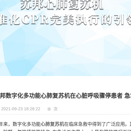
邦数字化多功能心肺复苏机在心脏呼吸骤停患者 急
2021-09-23 18:28:22
次
年来，数字化多功能
心肺复苏机
在临床急救中得到了广泛应用。