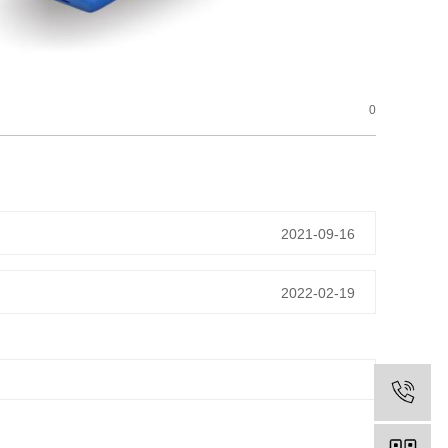
0
2021-09-16
2022-02-19