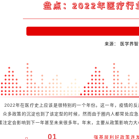
盘点：2022年医疗行
来源： 医学界
2022年在医疗史上应该是很特别的一个年份。这一年，疫情的
，众多政策的沉淀也到了该定型的时候，然而由于圈内人都常处应急
策注定会影响到下一年甚至未来很多年。年末，主要从政策影响力大
01
强基层利好政