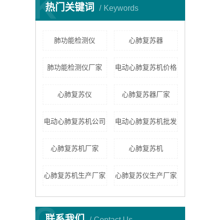
K
热门关键词
Keywords
肺功能检测仪
心肺复苏器
肺功能检测仪厂家
电动心肺复苏机价格
心肺复苏仪
心肺复苏器厂家
电动心肺复苏机公司
电动心肺复苏机批发
心肺复苏机厂家
​心肺复苏机
心肺复苏机生产厂家
心肺复苏仪生产厂家
C
联系我们
Contact Us