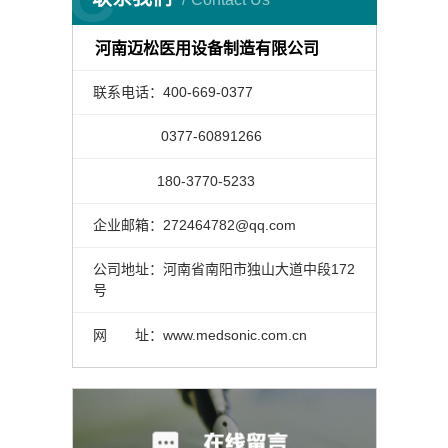
河南迈松医用设备制造有限公司
联系电话：400-669-0377
0377-60891266
180-3770-5233
企业邮箱：272464782@qq.com
公司地址：河南省南阳市独山大道中段172
号
网 址：www.medsonic.com.cn