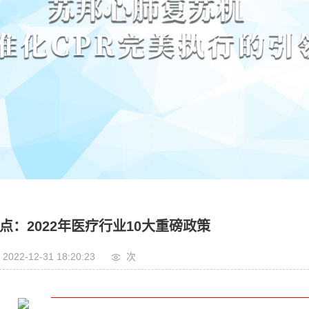
点：2022年医疗行业10大重磅政策
2022-12-31 18:20:23
次