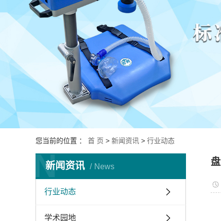
您当前的位置 ：
首 页
>
新闻资讯
>
行业动态
N
盘
新闻资讯
News
行业动态
学术园地