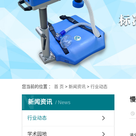
您当前的位置 ：
首 页
>
新闻资讯
>
行业动态
N
慢
新闻资讯
News
行业动态
学术园地
液