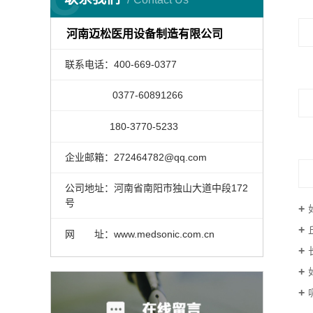
河南迈松医用设备制造有限公司
联系电话：400-669-0377
0377-60891266
180-3770-5233
企业邮箱：272464782@qq.com
公司地址：河南省南阳市独山大道中段172
号
网 址：www.medsonic.com.cn