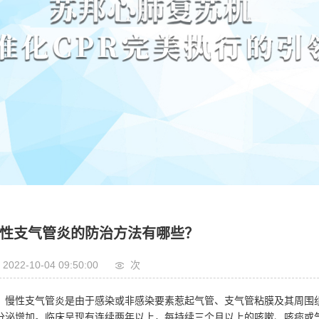
性支气管炎的防治方法有哪些？
2022-10-04 09:50:00
次
慢性支气管炎是由于感染或非感染要素惹起气管、支气管粘膜及其周围
分泌增加。临床呈现有连续两年以上，每持续三个月以上的咳嗽、咳痰或