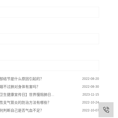
部结节是什么原因引起的？
2022-08-20
烟不过肺对身体有害吗？
2022-08-30
卫生健康宣传日】世界慢阻肺日...
2023-11-15
性支气管炎的防治方法有哪些？
2022-10-24
何判断自己是否气血不足？
2022-10-07