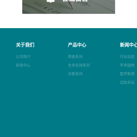
关于我们
产品中心
新闻中
公司简介
筛查系列
行业动态
研发中心
生命支持系列
学术园地
诊断系列
医学新闻
迈松杂坛