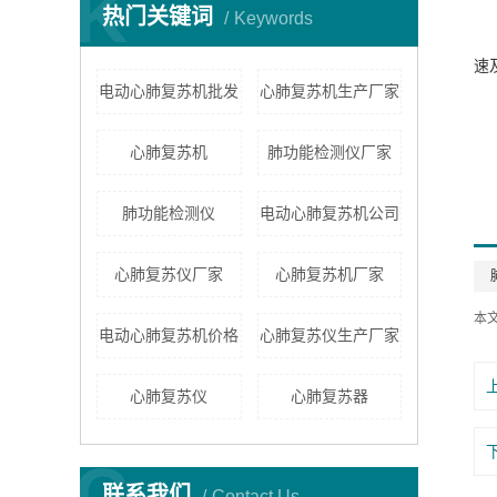
K
热门关键词
Keywords
速
电动心肺复苏机批发
心肺复苏机生产厂家
心肺复苏机
肺功能检测仪厂家
肺功能检测仪
电动心肺复苏机公司
心肺复苏仪厂家
心肺复苏机厂家
本
电动心肺复苏机价格
心肺复苏仪生产厂家
心肺复苏仪
心肺复苏器
C
联系我们
Contact Us